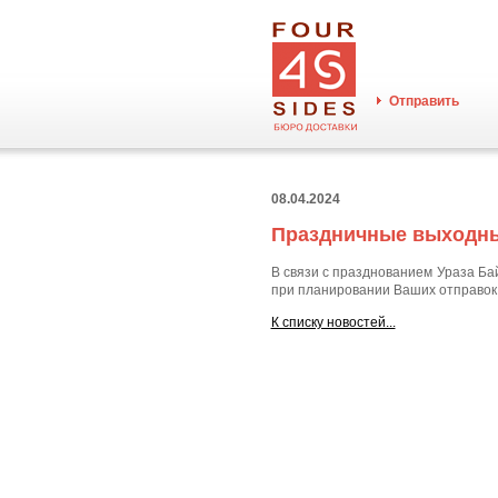
Отправить
08.04.2024
Праздничные выходные
В связи с празднованием Ураза Б
при планировании Ваших отправок
К списку новостей...