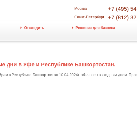
+7 (495) 54
Москва
+7 (812) 32
Санкт-Петербург
Отследить
Решения для бизнеса
 дни в Уфе и Республике Башкортостан.
айрам в Республике Башкортостан 10.04.2024г. объявлен выходным днем. Пр
.