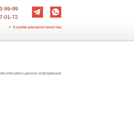
3-99-99
7-01-72
Служба контроля качества
осим учитывать данную информацию