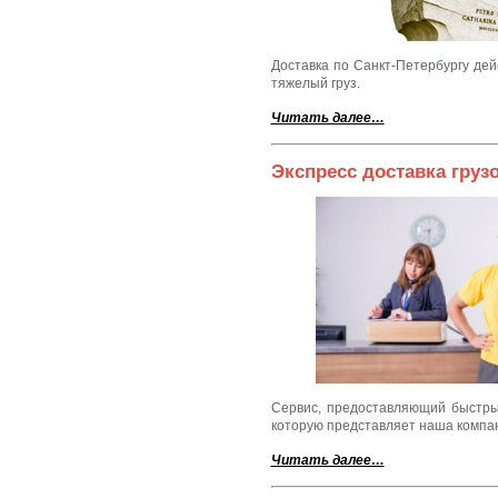
Доставка по Санкт-Петербургу де
тяжелый груз.
Читать далее…
Экспресс доставка груз
Сервис, предоставляющий быстрые
которую представляет наша компан
Читать далее…