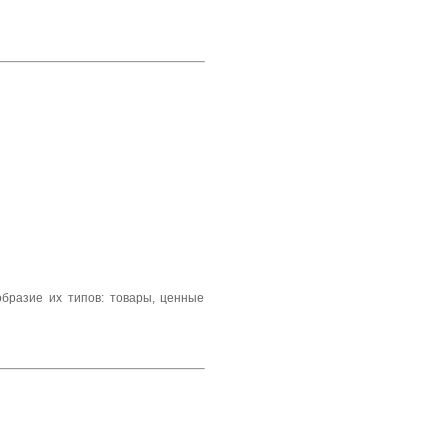
бразие их типов: товары, ценные