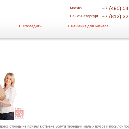
+7 (495) 54
Москва
+7 (812) 32
Санкт-Петербург
Отследить
Решения для бизнеса
ресс отнюдь не привел к отмене услуги передачи малых грузов и посылок по