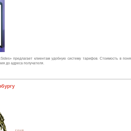
Sides» предлагает клиентам удобную систему тарифов. Стоимость в поня
ния до адреса получателя.
рбургу