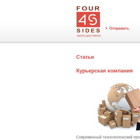
Отправить
Статьи
Курьерская компания
Современный технологический прог