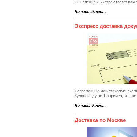
Он надежно и быстро отвезет пакет
Читать далее…
Экспресс доставка док
Современные логистические схем
бумаги и другое. Например, это экс
Читать далее…
Доставка по Москве