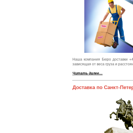
Наша компания Бюро доставки «4
зависящая от веса груза и расстоя
Читать далее…
Доставка по Санкт-Пете