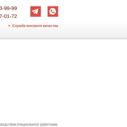
3-99-99
7-01-72
Служба контроля качества
средством специального работника.