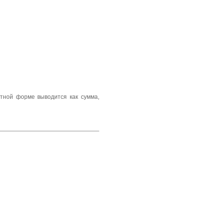
тной форме выводится как сумма,