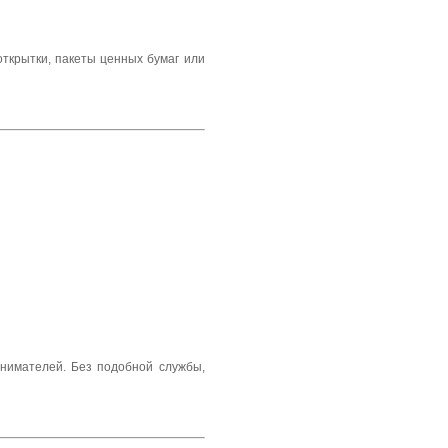
ткрытки, пакеты ценных бумаг или
инимателей. Без подобной службы,