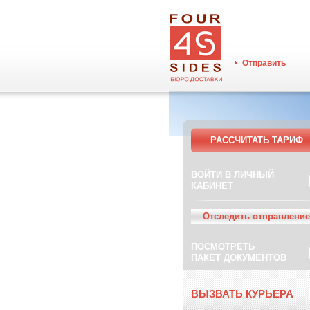
Отправить
РАССЧИТАТЬ ТАРИФ
ВОЙТИ В ЛИЧНЫЙ
КАБИНЕТ
Отследить отправление
ПОСМОТРЕТЬ
ПАКЕТ ДОКУМЕНТОВ
ВЫЗВАТЬ КУРЬЕРА