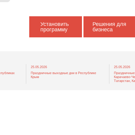
Установить
Решения для
программу
бизнеса
25.05.2026
25.05.2026
спубликах
Праздничные выходные дни в Республике
Праздничные 
Крым
Карачаево-Че
Татарстан, К