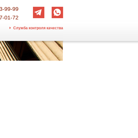
3-99-99
7-01-72
Служба контроля качества