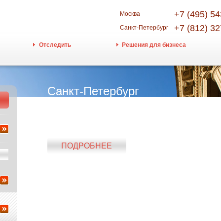
+7 (495) 54
Москва
+7 (812) 32
Санкт-Петербург
Отследить
Решения для бизнеса
Санкт-Петербург
Больше чем город
ПОДРОБНЕЕ